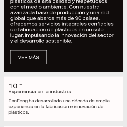
plásticos de alta calidad y respetuosos
con el medio ambiente. Con nuestra
avanzada base de producción y una red
global que abarca más de 90 países,
ofrecemos servicios integrales confiables
de fabricación de plásticos en un solo
lugar, impulsando la innovación del sector
y el desarrollo sostenible.
VER MÁS
+
10
Experiencia en la industria
PanFeng ha desarrollado una década de amplia
experiencia en la fabricación e innovación de
plásticos.