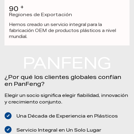
+
90
Regiones de Exportación
Hemos creado un servicio integral para la
fabricación OEM de productos plásticos a nivel
mundial.
PANFENG
¿Por qué los clientes globales confían
en PanFeng?
Elegir un socio significa elegir fiabilidad, innovación
y crecimiento conjunto.
Una Década de Experiencia en Plásticos
Servicio Integral en Un Solo Lugar