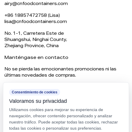
airy@cnfoodcontainers.com
+86 18857472758 (Lisa)
lisa@cnfoodcontainers.com
No. 1-1, Carretera Este de
Shuangshui, Ninghai County,
Zhejiang Province, China
Manténgase en contacto
No se pierda las emocionantes promociones ni las
últimas novedades de compras.
Consentimiento de cookies
Valoramos su privacidad
Utilizamos cookies para mejorar su experiencia de
navegación, ofrecer contenido personalizado y analizar
nuestro tráfico. Puede aceptar todas las cookies, rechazar
todas las cookies o personalizar sus preferencias.
SUSCRÍBETE