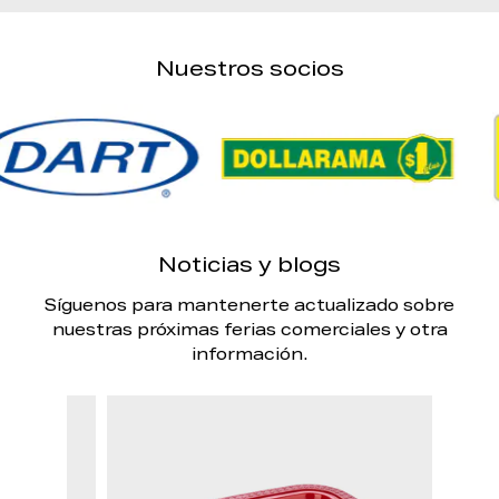
Nuestros socios
Noticias y blogs
Síguenos para mantenerte actualizado sobre
nuestras próximas ferias comerciales y otra
información.