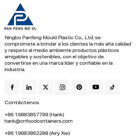
Ningbo Panfeng Mould Plastic Co., Ltd. se
compromete a brindar a los clientes la más alta calidad
y respeto al medio ambiente productos plásticos
amigables y sostenibles, con el objetivo de
convertirse en una marca líder y confiable en la
industria.
Contáctenos
+86 19883857799 (Hank)
hank@cnfoodcontainers.com
+86 19883862288 (Airy Xie)