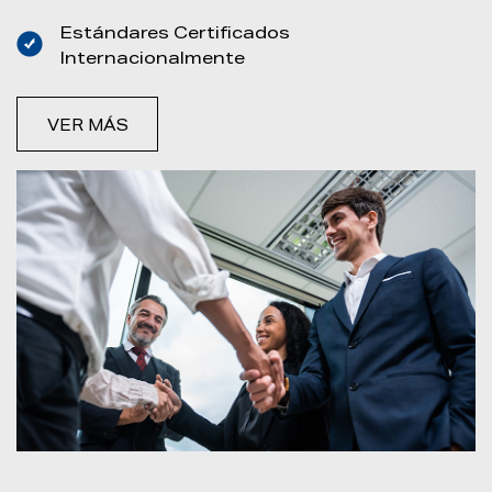
Estándares Certificados
Internacionalmente
VER MÁS