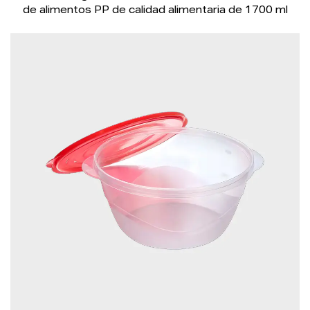
de alimentos PP de calidad alimentaria de 1700 ml