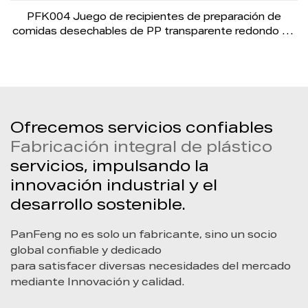
PFK004 Juego de recipientes de preparación de
comidas desechables de PP transparente redondo de
3 compartimentos de 900 ml con tapa
Ofrecemos servicios confiables
Fabricación integral de plástico
servicios, impulsando la
innovación industrial y el
desarrollo sostenible.
PanFeng no es solo un fabricante, sino un socio
global confiable y dedicado
para satisfacer diversas necesidades del mercado
mediante Innovación y calidad.