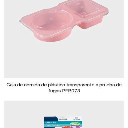
Caja de comida de plástico transparente a prueba de
fugas PFB073