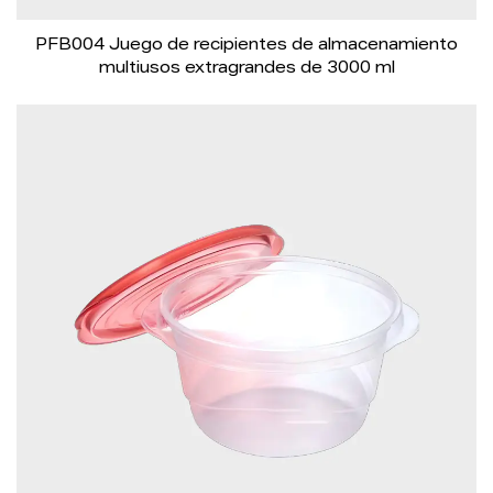
PFB004 Juego de recipientes de almacenamiento
multiusos extragrandes de 3000 ml