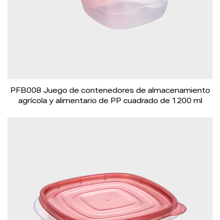
PFB008 Juego de contenedores de almacenamiento
agrícola y alimentario de PP cuadrado de 1200 ml