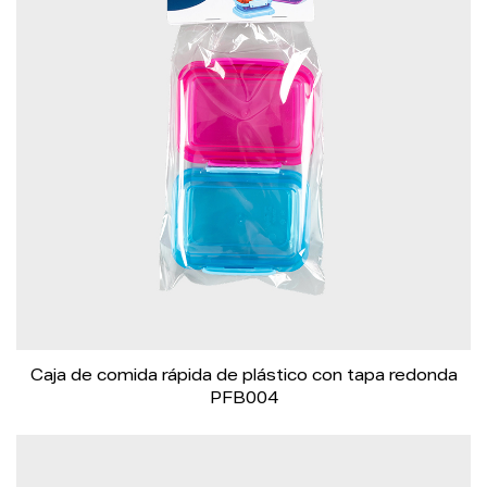
Caja de comida rápida de plástico con tapa redonda
PFB004