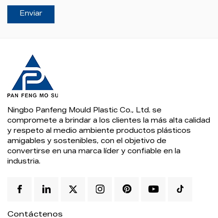
Ningbo Panfeng Mould Plastic Co., Ltd. se
compromete a brindar a los clientes la más alta calidad
y respeto al medio ambiente productos plásticos
amigables y sostenibles, con el objetivo de
convertirse en una marca líder y confiable en la
industria.
Contáctenos