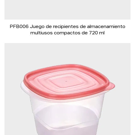
PFB006 Juego de recipientes de almacenamiento
multiusos compactos de 720 ml