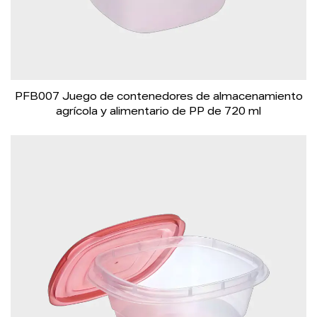
PFB007 Juego de contenedores de almacenamiento
agrícola y alimentario de PP de 720 ml