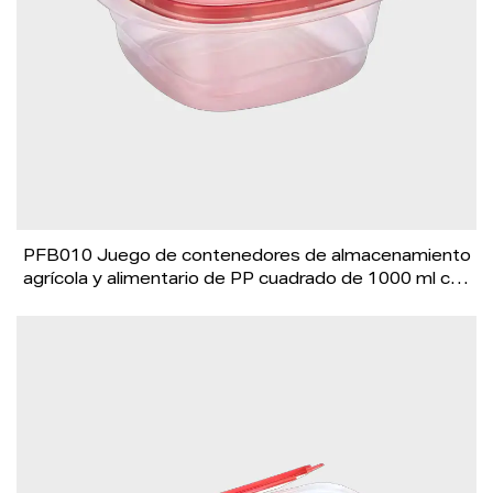
PFB010 Juego de contenedores de almacenamiento
agrícola y alimentario de PP cuadrado de 1000 ml con
tapa roja