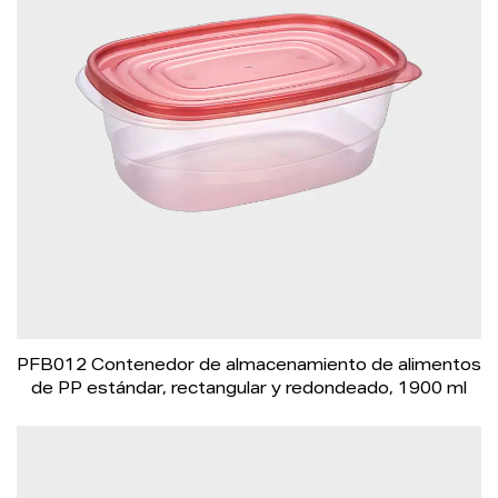
PFB012 Contenedor de almacenamiento de alimentos
de PP estándar, rectangular y redondeado, 1900 ml