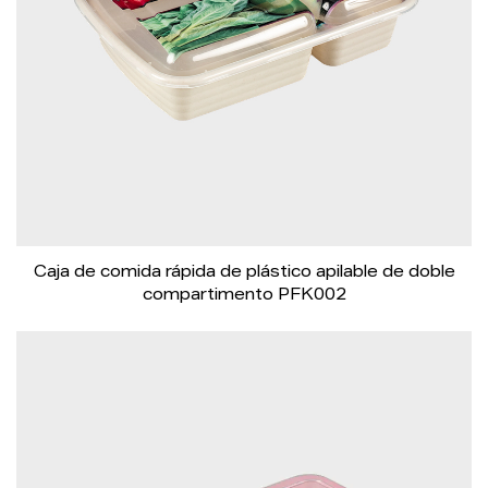
Caja de comida rápida de plástico apilable de doble
compartimento PFK002