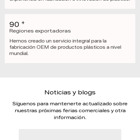
+
90
Regiones exportadoras
Hemos creado un servicio integral para la
fabricación OEM de productos plásticos a nivel
mundial.
Noticias y blogs
Síguenos para mantenerte actualizado sobre
nuestras próximas ferias comerciales y otra
información.