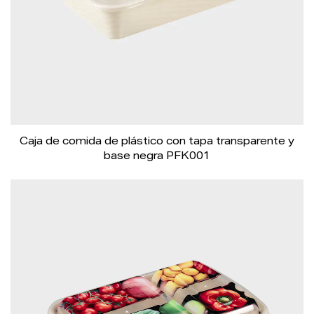
Caja de comida de plástico con tapa transparente y
base negra PFK001