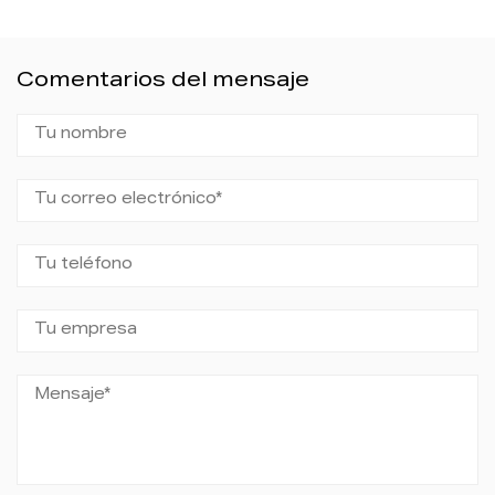
Comentarios del mensaje