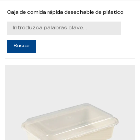
Caja de comida rápida desechable de plástico
Noticias
Contacto