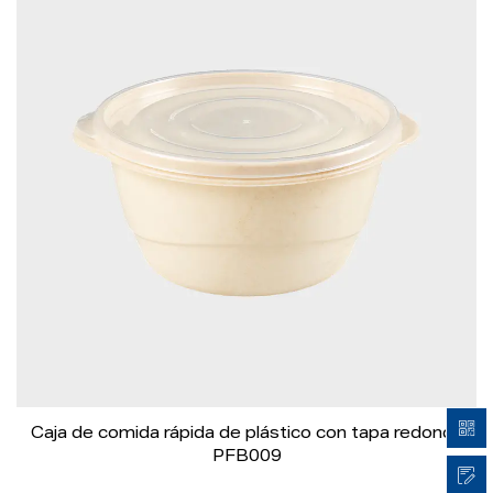
Caja de comida rápida de plástico con tapa redonda
PFB009